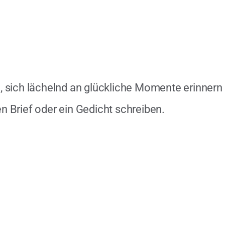
 sich lächelnd an glückliche Momente erinnern
Brief oder ein Gedicht schreiben.