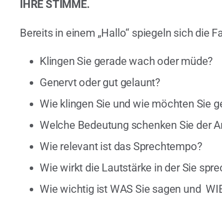
IHRE STIMME.
Bereits in einem „Hallo“ spiegeln sich die F
Klingen Sie gerade wach oder müde?
Genervt oder gut gelaunt?
Wie klingen Sie und wie möchten Sie g
Welche Bedeutung schenken Sie der Ar
Wie relevant ist das Sprechtempo?
Wie wirkt die Lautstärke in der Sie spr
Wie wichtig ist WAS Sie sagen und WI