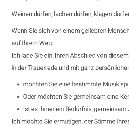
Weinen dürfen, lachen dürfen, klagen dürfen,
Wenn Sie sich von einem geliebten Mensche
auf Ihrem Weg.
Ich lade Sie ein, Ihren Abschied von dies
in der Trauerrede und mit ganz persönliche
möchten Sie eine bestimmte Musik spie
Oder möchten Sie gemeinsam eine Ke
Ist es Ihnen ein Bedürfnis, gemeinsam
Ich möchte Sie ermutigen, der Stimme Ihres