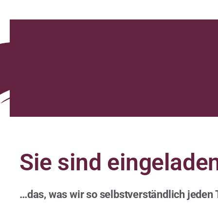
Sie sind eingeladen
…das, was wir so selbstverständlich jeden 