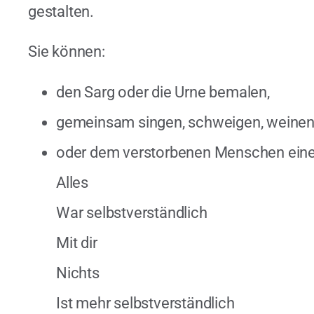
gestalten.
Sie können:
den Sarg oder die Urne bemalen,
gemeinsam singen, schweigen, weinen,
oder dem verstorbenen Menschen einen 
Alles
War selbstverständlich
Mit dir
Nichts
Ist mehr selbstverständlich