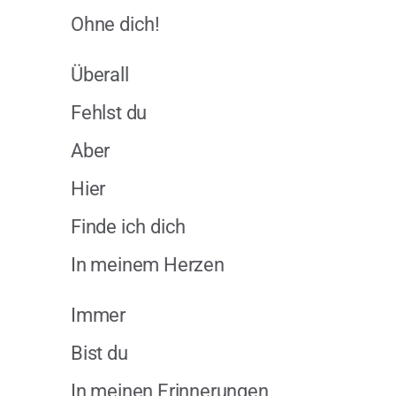
Ohne dich!
Überall
Fehlst du
Aber
Hier
Finde ich dich
In meinem Herzen
Immer
Bist du
In meinen Erinnerungen